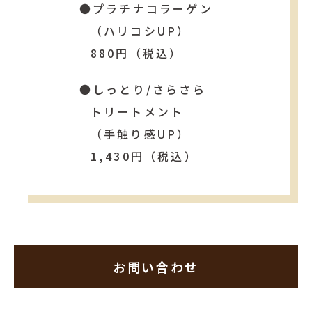
●プラチナコラーゲン
（ハリコシUP）
880円（税込）
●しっとり/さらさら
トリートメント
（手触り感UP）
1,430円（税込）
お問い合わせ