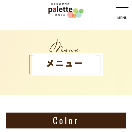
Color