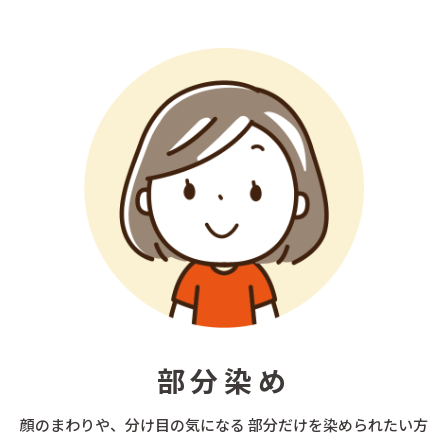
部分染め
顔のまわりや、分け目の気になる 部分だけを染められたい方