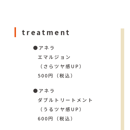
treatment
●アネラ
エマルジョン
（さらツヤ感UP）
500円（税込）
●アネラ
ダブルトリートメント
（うるツヤ感UP）
600円（税込）